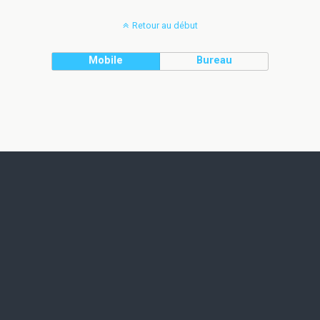
Retour au début
Mobile
Bureau