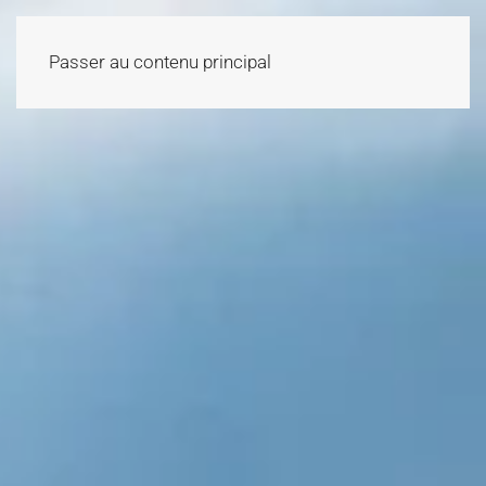
Passer au contenu principal