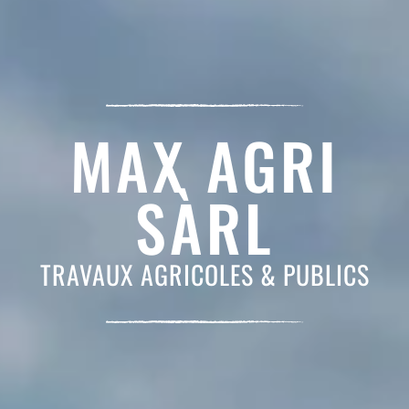
MAX AGRI
SÀRL
TRAVAUX AGRICOLES & PUBLICS